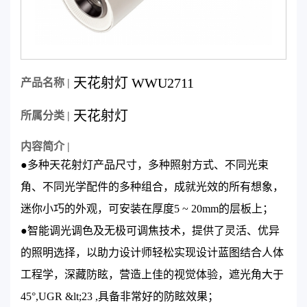
天花射灯 WWU2711
产品名称 |
天花射灯
所属分类 |
内容简介 |
●多种天花射灯产品尺寸，多种照射方式、不同光束
角、不同光学配件的多种组合，成就光效的所有想象，
迷你小巧的外观，可安装在厚度5 ~ 20mm的层板上；
●智能调光调色及无极可调焦技术，提供了灵活、优异
的照明选择，以助力设计师轻松实现设计蓝图结合人体
工程学，深藏防眩，营造上佳的视觉体验，遮光角大于
45°,UGR &lt;23 ,具备非常好的防眩效果；