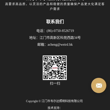
高要求高品质，以灵活的产品和稳健的质量确保产品更大化满足客
户需求
联系我们
电话：(86)-0750-8526719
地址：江门市高新区科苑西路34号
邮箱：acheng@weird.hk
扫一扫
Copyright © 江门市韦尔达照明科技有限公司
技术支持：