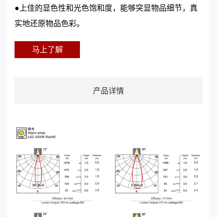
●上佳的显色性和光色饱和度，能够突显物品细节，真
实地还原物品色彩。
马上了解
产品详情