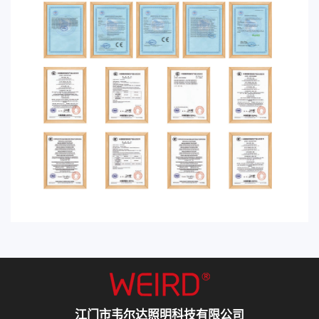
江门市韦尔达照明科技有限公司