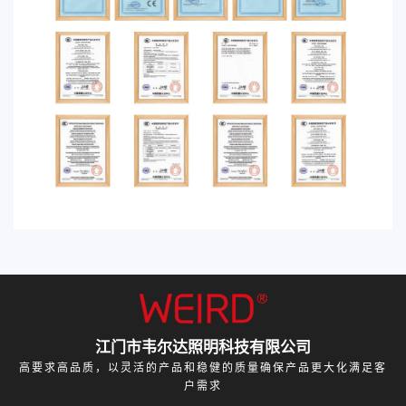
江门市韦尔达照明科技有限公司
高要求高品质，以灵活的产品和稳健的质量确保产品更大化满足客
户需求