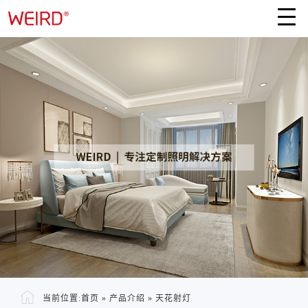
当前位置:
首页
»
产品介绍
»
天花射灯