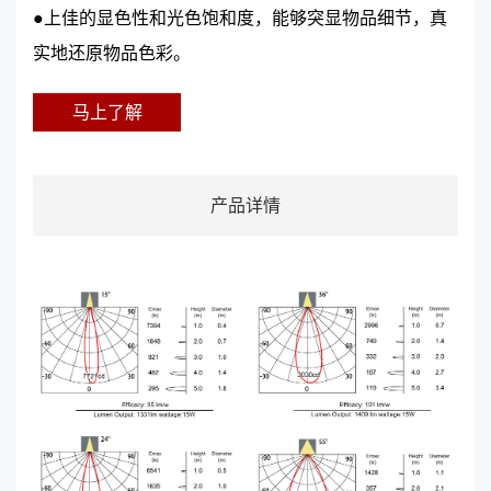
●上佳的显色性和光色饱和度，能够突显物品细节，真
实地还原物品色彩。
马上了解
产品详情