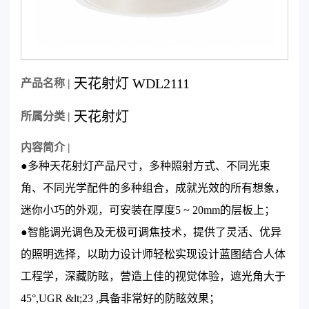
天花射灯 WDL2111
产品名称 |
天花射灯
所属分类 |
内容简介 |
●多种天花射灯产品尺寸，多种照射方式、不同光束
角、不同光学配件的多种组合，成就光效的所有想象，
迷你小巧的外观，可安装在厚度5 ~ 20mm的层板上；
●智能调光调色及无极可调焦技术，提供了灵活、优异
的照明选择，以助力设计师轻松实现设计蓝图结合人体
工程学，深藏防眩，营造上佳的视觉体验，遮光角大于
45°,UGR &lt;23 ,具备非常好的防眩效果；