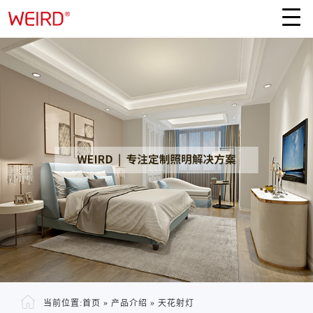
当前位置:
首页
»
产品介绍
»
天花射灯