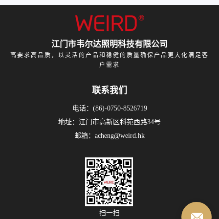
江门市韦尔达照明科技有限公司
高要求高品质，以灵活的产品和稳健的质量确保产品更大化满足客
户需求
联系我们
电话：(86)-0750-8526719
地址：江门市高新区科苑西路34号
邮箱：acheng@weird.hk
扫一扫