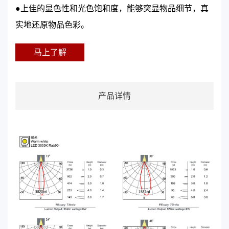
●上佳的显色性和光色饱和度，能够突显物品细节，真
实地还原物品色彩。
马上了解
产品详情