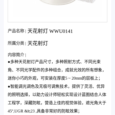
天花射灯 WWU0141
产品名称 |
天花射灯
所属分类 |
内容简介 |
●多种天花射灯产品尺寸，多种照射方式、不同光束
角、不同光学配件的多种组合，成就光效的所有想象，
迷你小巧的外观，可安装在厚度5 ~ 20mm的层板上；
●智能调光调色及无极可调焦技术，提供了灵活、优异
的照明选择，以助力设计师轻松实现设计蓝图结合人体
工程学，深藏防眩，营造上佳的视觉体验，遮光角大于
45°,UGR &lt;23 ,具备非常好的防眩效果；