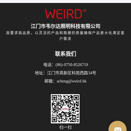
江门市韦尔达照明科技有限公司
高要求高品质，以灵活的产品和稳健的质量确保产品更大化满足客
户需求
联系我们
电话：(86)-0750-8526719
地址：江门市高新区科苑西路34号
邮箱：acheng@weird.hk
扫一扫