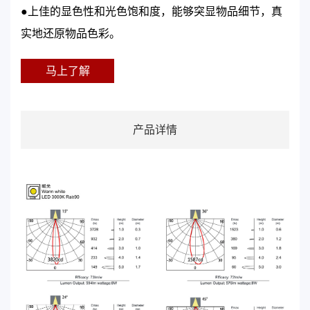
●上佳的显色性和光色饱和度，能够突显物品细节，真
实地还原物品色彩。
马上了解
产品详情