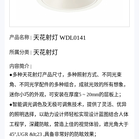
天花射灯 WDL0141
产品名称 |
天花射灯
所属分类 |
内容简介 |
●多种天花射灯产品尺寸，多种照射方式、不同光束
角、不同光学配件的多种组合，成就光效的所有想象，
迷你小巧的外观，可安装在厚度5 ~ 20mm的层板上；
●智能调光调色及无极可调焦技术，提供了灵活、优异
的照明选择，以助力设计师轻松实现设计蓝图结合人体
工程学，深藏防眩，营造上佳的视觉体验，遮光角大于
45°,UGR &lt;23 ,具备非常好的防眩效果；