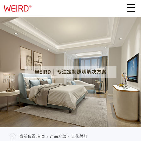
当前位置:
首页
»
产品介绍
»
天花射灯