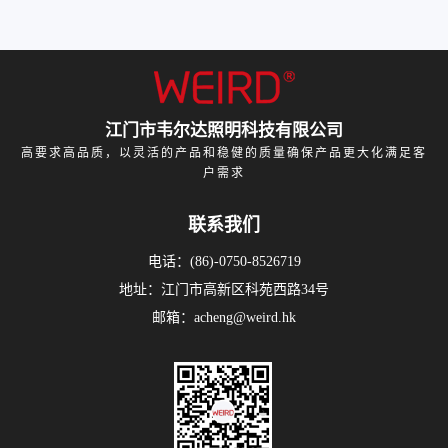
江门市韦尔达照明科技有限公司
高要求高品质，以灵活的产品和稳健的质量确保产品更大化满足客
户需求
联系我们
电话：(86)-0750-8526719
地址：江门市高新区科苑西路34号
邮箱：acheng@weird.hk