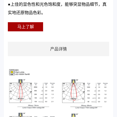
●上佳的显色性和光色饱和度，能够突显物品细节，真
实地还原物品色彩。
马上了解
产品详情