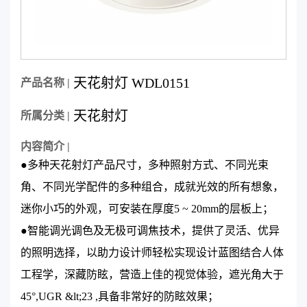
天花射灯 WDL0151
产品名称 |
天花射灯
所属分类 |
内容简介 |
●多种天花射灯产品尺寸，多种照射方式、不同光束
角、不同光学配件的多种组合，成就光效的所有想象，
迷你小巧的外观，可安装在厚度5 ~ 20mm的层板上；
●智能调光调色及无极可调焦技术，提供了灵活、优异
的照明选择，以助力设计师轻松实现设计蓝图结合人体
工程学，深藏防眩，营造上佳的视觉体验，遮光角大于
45°,UGR &lt;23 ,具备非常好的防眩效果；