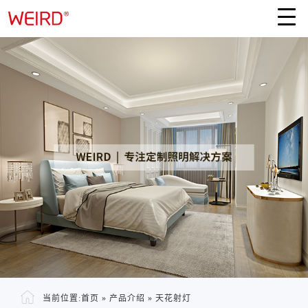
当前位置:
首页
»
产品介绍
»
天花射灯