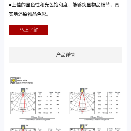
●上佳的显色性和光色饱和度，能够突显物品细节，真
实地还原物品色彩。
马上了解
产品详情