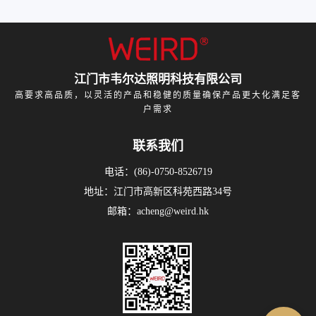
江门市韦尔达照明科技有限公司
高要求高品质，以灵活的产品和稳健的质量确保产品更大化满足客
户需求
联系我们
电话：(86)-0750-8526719
地址：江门市高新区科苑西路34号
邮箱：acheng@weird.hk