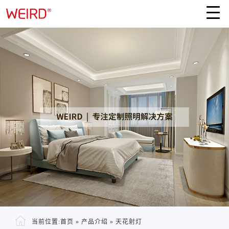
当前位置:
首页
»
产品介绍
»
天花射灯