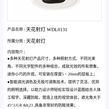
天花射灯 WDL0131
产品名称 |
天花射灯
所属分类 |
内容简介 |
●多种天花射灯产品尺寸，多种照射方式、不同光束
角、不同光学配件的多种组合，成就光效的所有想象，
迷你小巧的外观，可安装在厚度5 ~ 20mm的层板上；
●智能调光调色及无极可调焦技术，提供了灵活、优异
的照明选择，以助力设计师轻松实现设计蓝图结合人体
工程学，深藏防眩，营造上佳的视觉体验，遮光角大于
45°,UGR &lt;23 ,具备非常好的防眩效果；